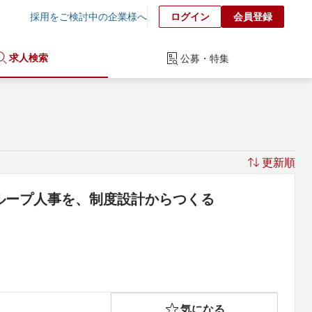
採用をご検討中の企業様へ
ログイン
会員登録
求人検索
公募・特集
更新順
グループ人事を、制度設計からつくる
気になる