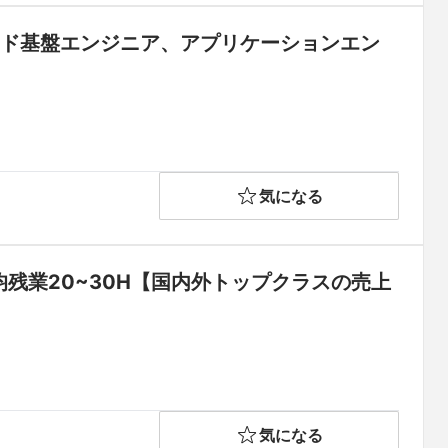
ウド基盤エンジニア、アプリケーションエン
気になる
残業20~30H【国内外トップクラスの売上
気になる