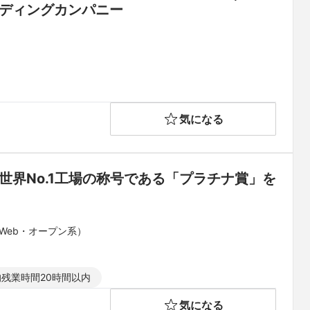
ーディングカンパニー
気になる
世界No.1工場の称号である「プラチナ賞」を
Web・オープン系）
残業時間20時間以内
気になる