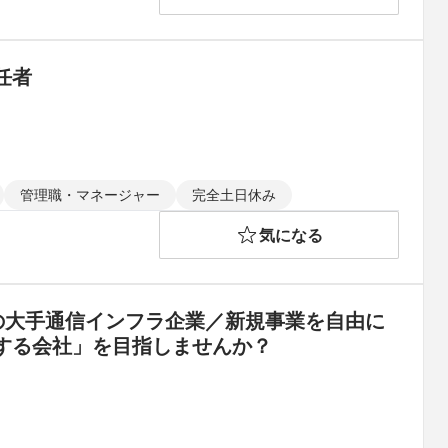
任者
管理職・マネージャー
完全土日休み
気になる
の大手通信インフラ企業／新規事業を自由に
する会社」を目指しませんか？