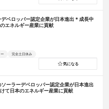
ーデベロッパー認定企業が日本進出＊成長中
本のエネルギー産業に貢献
ャー
完全土日休み
気になる
のソーラーデベロッパー認定企業が日本進出
向けて日本のエネルギー産業に貢献